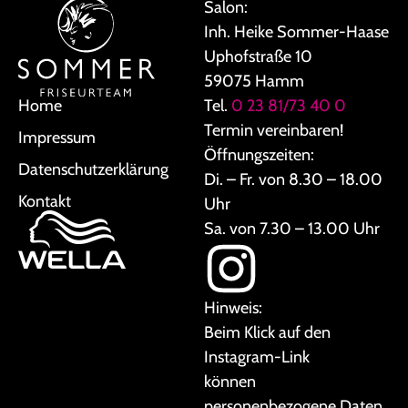
Salon:
Inh. Heike Sommer-Haase
Uphofstraße 10
59075 Hamm
Tel.
0 23 81/73 40 0
Home
Termin vereinbaren!
Impressum
Öffnungszeiten:
Datenschutzerklärung
Di. – Fr. von 8.30 – 18.00
Kontakt
Uhr
Sa. von 7.30 – 13.00 Uhr
Hinweis:
Beim Klick auf den
Instagram-Link
können
personenbezogene Daten