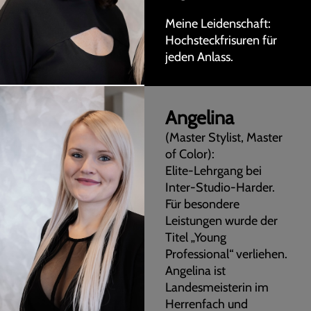
Meine Leidenschaft:
Hochsteckfrisuren für
jeden Anlass.
Angelina
(Master Stylist, Master
of Color):
Elite-Lehrgang bei
Inter-Studio-Harder.
Für besondere
Leistungen wurde der
Titel „Young
Professional“ verliehen.
Angelina ist
Landesmeisterin im
Herrenfach und