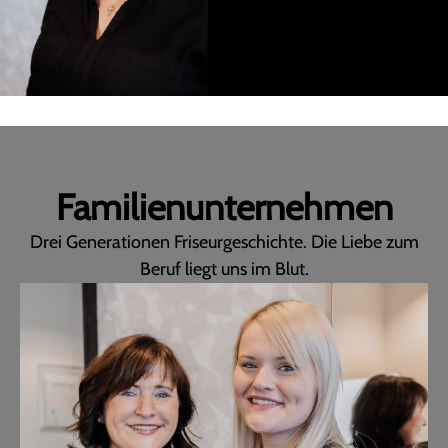
Familien­unternehmen
Drei Generationen Friseurgeschichte. Die Liebe zum
Beruf liegt uns im Blut.