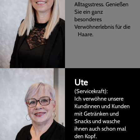
Alltagsstress. Genießen
Sie ein ganz
besonderes
Verwöhnerlebnis für die
Haare.
Ute
(Servicekraft):
Ich verwöhne unsere
Kundinnen und Kunden
mit Getränken und
Snacks und wasche
ihnen auch schon mal
den Kopf.